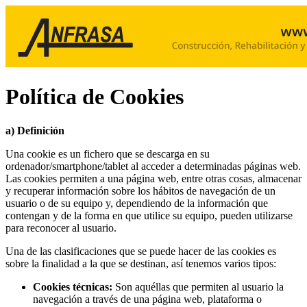
Política de Cookies
a) Definición
Una cookie es un fichero que se descarga en su
ordenador/smartphone/tablet al acceder a determinadas páginas web.
Las cookies permiten a una página web, entre otras cosas, almacenar
y recuperar información sobre los hábitos de navegación de un
usuario o de su equipo y, dependiendo de la información que
contengan y de la forma en que utilice su equipo, pueden utilizarse
para reconocer al usuario.
Una de las clasificaciones que se puede hacer de las cookies es
sobre la finalidad a la que se destinan, así tenemos varios tipos:
Cookies técnicas:
Son aquéllas que permiten al usuario la
navegación a través de una página web, plataforma o