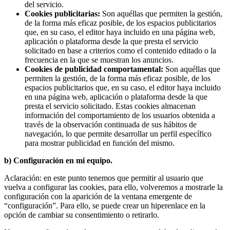
del servicio.
Cookies publicitarias:
Son aquéllas que permiten la gestión,
de la forma más eficaz posible, de los espacios publicitarios
que, en su caso, el editor haya incluido en una página web,
aplicación o plataforma desde la que presta el servicio
solicitado en base a criterios como el contenido editado o la
frecuencia en la que se muestran los anuncios.
Cookies de publicidad comportamental:
Son aquéllas que
permiten la gestión, de la forma más eficaz posible, de los
espacios publicitarios que, en su caso, el editor haya incluido
en una página web, aplicación o plataforma desde la que
presta el servicio solicitado. Estas cookies almacenan
información del comportamiento de los usuarios obtenida a
través de la observación continuada de sus hábitos de
navegación, lo que permite desarrollar un perfil específico
para mostrar publicidad en función del mismo.
b) Configuración en mi equipo.
Aclaración: en este punto tenemos que permitir al usuario que
vuelva a configurar las cookies, para ello, volveremos a mostrarle la
configuración con la aparición de la ventana emergente de
“configuración”. Para ello, se puede crear un hiperenlace en la
opción de cambiar su consentimiento o retirarlo.