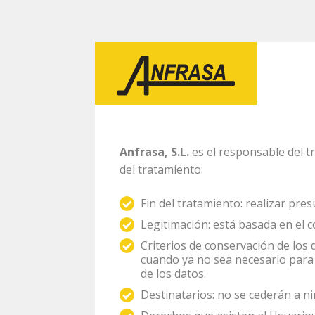
Políti
Anfrasa, S.L.
es el responsable del tr
del tratamiento:
Fin del tratamiento: realizar pres
Legitimación: está basada en el c
Criterios de conservación de los
cuando ya no sea necesario para 
de los datos.
Destinatarios: no se cederán a n