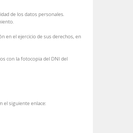
idad de los datos personales.
miento.
n en el ejercicio de sus derechos, en
os con la fotocopia del DNI del
 el siguiente enlace: