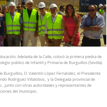
ducación, Adelaida de la Calle, colocó la primera piedra de
egio público de Infantil y Primaria de Burguillos (Sevilla).
de Burguillos, D. Valentín López Fernández, el Presidente
ando Rodríguez Villalobos, y la Delegada provincial de
io , junto con otras autoridades y representantes de
ciones del municipio.