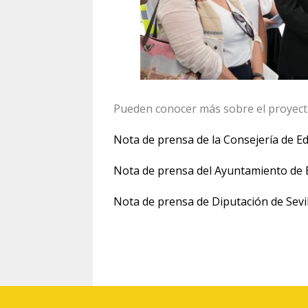
Pueden conocer más sobre el proyect
Nota de prensa de la Consejería de E
Nota de prensa del Ayuntamiento de 
Nota de prensa de Diputación de Sevil