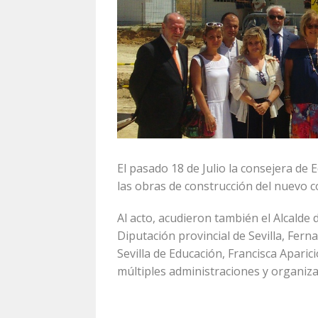
El pasado 18 de Julio la consejera de E
las obras de construcción del nuevo col
Al acto, acudieron también el Alcalde 
Diputación provincial de Sevilla, Fern
Sevilla de Educación, Francisca Aparic
múltiples administraciones y organiza