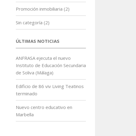
Promoción inmobiliaria
(2)
Sin categoría
(2)
ÚLTIMAS NOTICIAS
ANFRASA ejecuta el nuevo
Instituto de Educación Secundaria
de Soliva (Málaga)
Edificio de 86 viv Living Teatinos
terminado
Nuevo centro educativo en
Marbella