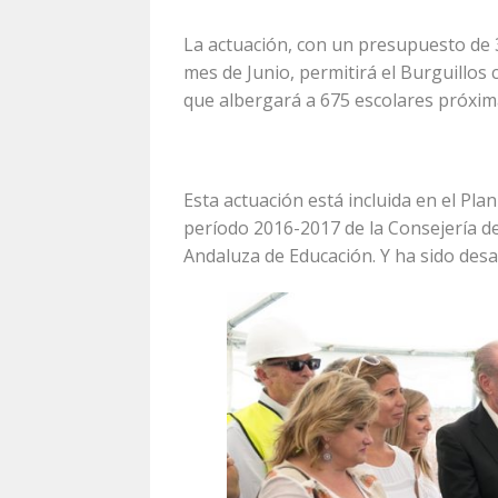
La actuación, con un presupuesto de 
mes de Junio, permitirá el Burguillos c
que albergará a 675 escolares próxi
Esta actuación está incluida en el Pla
período 2016-2017 de la Consejería de
Andaluza de Educación. Y ha sido desar