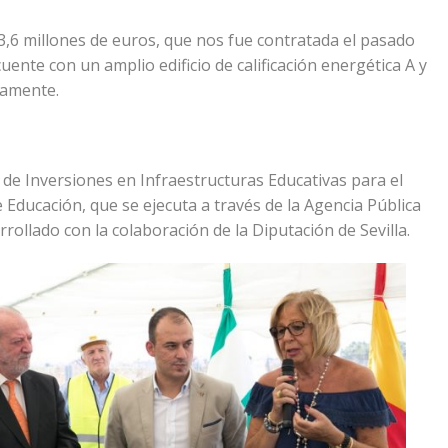
3,6 millones de euros, que nos fue contratada el pasado
uente con un amplio edificio de calificación energética A y
mamente.
n de Inversiones en Infraestructuras Educativas para el
 Educación, que se ejecuta a través de la Agencia Pública
rollado con la colaboración de la Diputación de Sevilla.