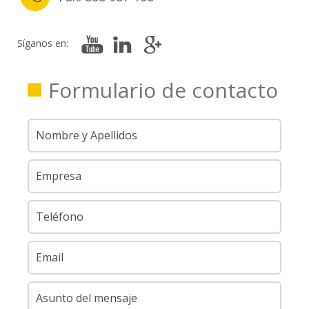
Síganos en:
Formulario de contacto