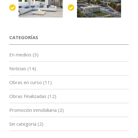
CATEGORÍAS
En medios
(3)
Noticias
(14)
Obras en curso
(11)
Obras Finalizadas
(12)
Promoción inmobiliaria
(2)
Sin categoría
(2)