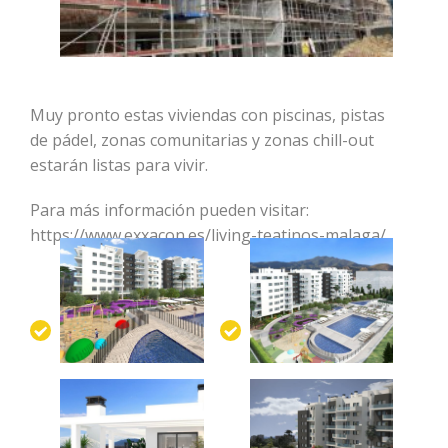
Muy pronto estas viviendas con piscinas, pistas
de pádel, zonas comunitarias y zonas chill-out
estarán listas para vivir.
Para más información pueden visitar:
https://www.exxacon.es/living-teatinos-malaga/