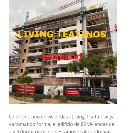
La promoción de viviendas «Living Teatinos» ya
va tomando forma, el edificio de 86 viviendas de
2 y 3 dormitorios que estamos realizando para