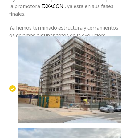
la promotora
EXXACON
, ya esta en sus fases
finales.
Ya hemos terminado estructura y cerramientos,
os dejamos algunas fotos de la evolución: