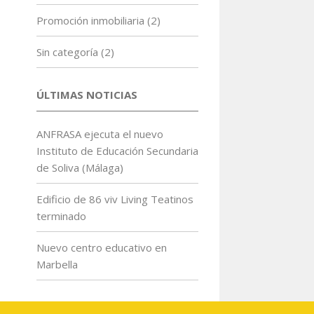
Promoción inmobiliaria
(2)
Sin categoría
(2)
ÚLTIMAS NOTICIAS
ANFRASA ejecuta el nuevo
Instituto de Educación Secundaria
de Soliva (Málaga)
Edificio de 86 viv Living Teatinos
terminado
Nuevo centro educativo en
Marbella