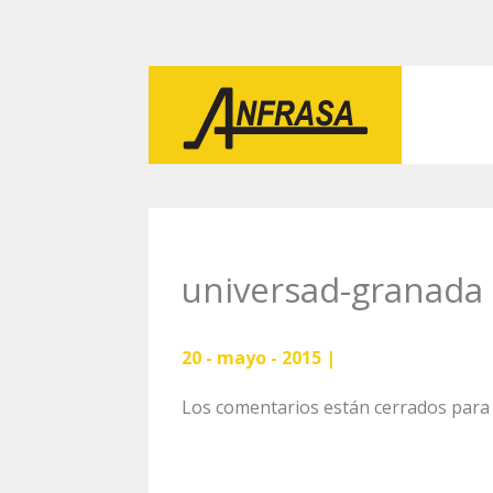
universad-granada
20 - mayo - 2015 |
Los comentarios están cerrados para 