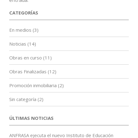
entrada.
CATEGORÍAS
En medios
(3)
Noticias
(14)
Obras en curso
(11)
Obras Finalizadas
(12)
Promoción inmobiliaria
(2)
Sin categoría
(2)
ÚLTIMAS NOTICIAS
ANFRASA ejecuta el nuevo Instituto de Educación