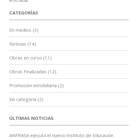
entrada.
CATEGORÍAS
En medios
(3)
Noticias
(14)
Obras en curso
(11)
Obras Finalizadas
(12)
Promoción inmobiliaria
(2)
Sin categoría
(2)
ÚLTIMAS NOTICIAS
ANFRASA ejecuta el nuevo Instituto de Educación