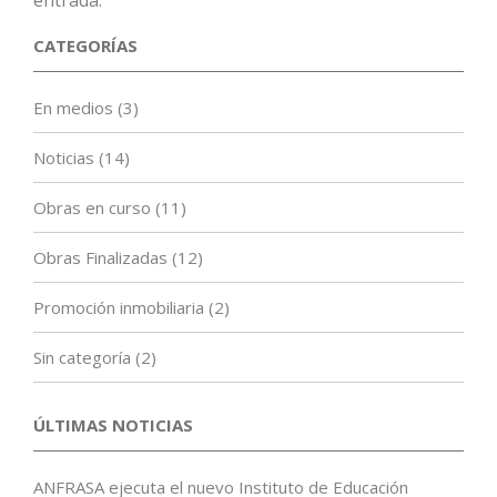
entrada.
CATEGORÍAS
En medios
(3)
Noticias
(14)
Obras en curso
(11)
Obras Finalizadas
(12)
Promoción inmobiliaria
(2)
Sin categoría
(2)
ÚLTIMAS NOTICIAS
ANFRASA ejecuta el nuevo Instituto de Educación