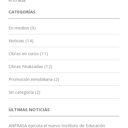
entrada.
CATEGORÍAS
En medios
(3)
Noticias
(14)
Obras en curso
(11)
Obras Finalizadas
(12)
Promoción inmobiliaria
(2)
Sin categoría
(2)
ÚLTIMAS NOTICIAS
ANFRASA ejecuta el nuevo Instituto de Educación