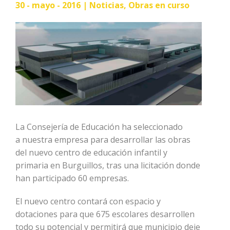
30 - mayo - 2016 |
Noticias
,
Obras en curso
La Consejería de Educación ha seleccionado
a nuestra empresa para desarrollar las obras
del nuevo centro de educación infantil y
primaria en Burguillos, tras una licitación donde
han participado 60 empresas.
El nuevo centro contará con espacio y
dotaciones para que 675 escolares desarrollen
todo su potencial y permitirá que municipio deje