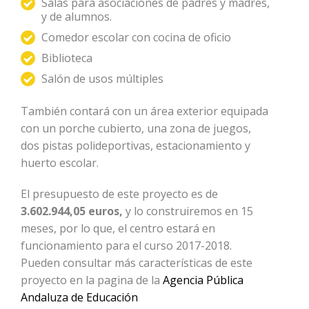
Salas para asociaciones de padres y madres,
y de alumnos.
Comedor escolar con cocina de oficio
Biblioteca
Salón de usos múltiples
También contará con un área exterior equipada
con un porche cubierto, una zona de juegos,
dos pistas polideportivas, estacionamiento y
huerto escolar.
El presupuesto de este proyecto es de
3.602.944,05 euros,
y lo construiremos en 15
meses, por lo que, el centro estará en
funcionamiento para el curso 2017-2018.
Pueden consultar más características de este
proyecto en la pagina de la
Agencia Pública
Andaluza de Educación