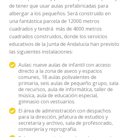
de tener que usar aulas prefabricadas para
albergar a los pequeños. Será construido en
una fantástica parcela de 12000 metros
cuadrados y tendrá más de 4000 metros
cuadrados construidos, donde los servicios
educativos de la Junta de Andalucía han previsto
las siguientes instalaciones:
Aulas: nueve aulas de infantil con acceso
directo a la zona de aseos y espacios
comunes, 18 aulas polivalentes de
primaria, seis aulas de pequeño grupo, sala
de recursos, aula de informática, taller de
música, aula de educación especial,
gimnasio con vestuarios.
El área de administración con despachos
para la dirección, jefatura de estudios y
secretaría y archivo, sala de profesorado,
conserjería y reprografía.