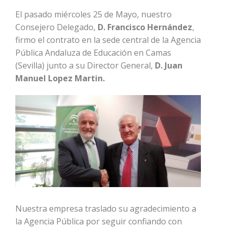
El pasado miércoles 25 de Mayo, nuestro
Consejero Delegado,
D. Francisco Hernández
,
firmo el contrato en la sede central de la Agencia
Pública Andaluza de Educación en Camas
(Sevilla) junto a su Director General,
D. Juan
Manuel Lopez Martin.
Nuestra empresa traslado su agradecimiento a
la Agencia Pública por seguir confiando con