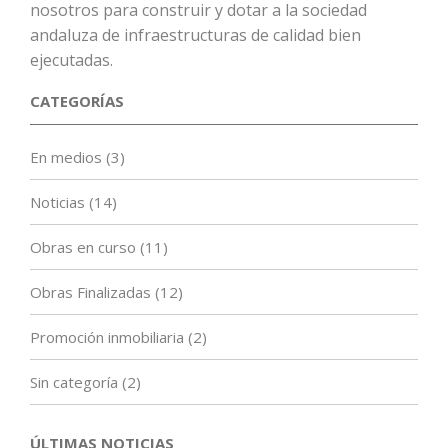
nosotros para construir y dotar a la sociedad
andaluza de infraestructuras de calidad bien
ejecutadas.
CATEGORÍAS
En medios
(3)
Noticias
(14)
Obras en curso
(11)
Obras Finalizadas
(12)
Promoción inmobiliaria
(2)
Sin categoría
(2)
ÚLTIMAS NOTICIAS