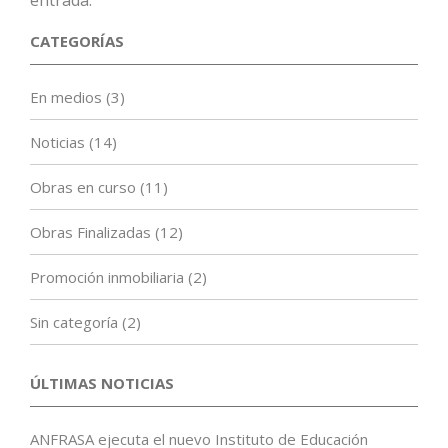
entrada.
CATEGORÍAS
En medios
(3)
Noticias
(14)
Obras en curso
(11)
Obras Finalizadas
(12)
Promoción inmobiliaria
(2)
Sin categoría
(2)
ÚLTIMAS NOTICIAS
ANFRASA ejecuta el nuevo Instituto de Educación