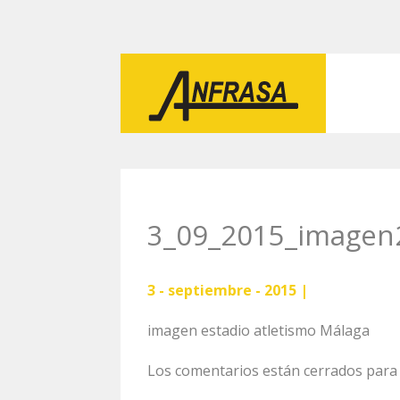
3_09_2015_imagen
3 - septiembre - 2015 |
imagen estadio atletismo Málaga
Los comentarios están cerrados para 