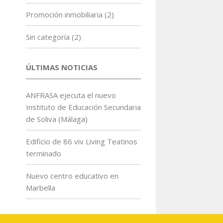
Promoción inmobiliaria
(2)
Sin categoría
(2)
ÚLTIMAS NOTICIAS
ANFRASA ejecuta el nuevo
Instituto de Educación Secundaria
de Soliva (Málaga)
Edificio de 86 viv Living Teatinos
terminado
Nuevo centro educativo en
Marbella