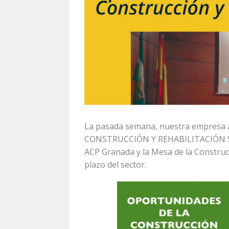
La pasada semana, nuestra empresa 
CONSTRUCCIÓN Y REHABILITACIÓN SO
ACP Granada y la Mesa de la Construcc
plazo del sector.