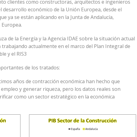
to clientes como constructoras, arquitectos e ingenieros
el desarrollo económico de la Unión Europea, desde el
e ya se están aplicando en la Junta de Andalucía,
n Europea.
a de la Energía y la Agencia IDAE sobre la situación actual
ta trabajando actualmente en el marco del Plan Integral de
le y el RIS3
ortantes de los tratados:
ltimos años de contracción económica han hecho que
empleo y generar riqueza, pero los datos reales son
rificar como un sector estratégico en la económica