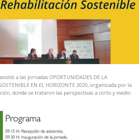
asistió a las jornadas OPORTUNIDADES DE LA
STENIBLE EN EL HORIZONTE 2020, organizada por la
ión, donde se trataron las perspectivas a corto y medio