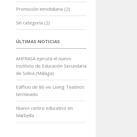
Promoción inmobiliaria
(2)
Sin categoría
(2)
ÚLTIMAS NOTICIAS
ANFRASA ejecuta el nuevo
Instituto de Educación Secundaria
de Soliva (Málaga)
Edificio de 86 viv Living Teatinos
terminado
Nuevo centro educativo en
Marbella