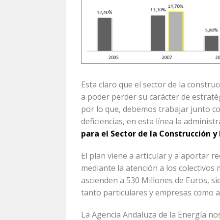
Esta claro que el sector de la constru
a poder perder su carácter de estraté
por lo que, debemos trabajar junto co
deficiencias, en esta línea la adminis
para el Sector de la Construcción y
El plan viene a articular y a aportar r
mediante la atención a los colectivos
ascienden a 530 Millones de Euros, sie
tanto particulares y empresas como a
La Agencia Andaluza de la Energía nos