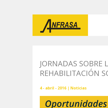
JORNADAS SOBRE 
REHABILITACIÓN S
4 - abril - 2016 |
Noticias