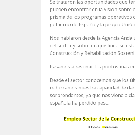
Se trataron las oportunidades que tan
pueden encontrar en la visión sobre 
prisma de los programas operativos qu
gobierno de España y la propia Unió
Nos hablaron desde la Agencia Andaluz
del sector y sobre en que linea se es
Construcción y Rehabilitación Sostenib
Pasamos a resumir los puntos más imp
Desde el sector conocemos que los ú
reduzcamos nuestra capacidad de dar 
sorprendentes, ya que nos viene a cla
española ha perdido peso.