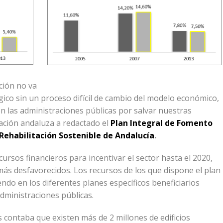
cción no va
gico sin un proceso difícil de cambio del modelo económico,
n las administraciones públicas por salvar nuestras
tración andaluza a redactado el
Plan Integral de Fomento
 Rehabilitación Sostenible de Andalucía
.
ecursos financieros para incentivar el sector hasta el 2020,
 más desfavorecidos. Los recursos de los que dispone el plan
ndo en los diferentes planes específicos beneficiarios
dministraciones públicas.
 contaba que existen más de 2 millones de edificios