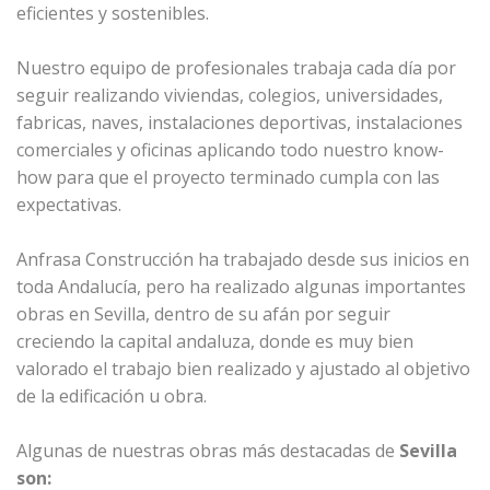
eficientes y sostenibles.
Nuestro equipo de profesionales trabaja cada día por
seguir realizando viviendas, colegios, universidades,
fabricas, naves, instalaciones deportivas, instalaciones
comerciales y oficinas aplicando todo nuestro know-
how para que el proyecto terminado cumpla con las
expectativas.
Anfrasa Construcción ha trabajado desde sus inicios en
toda Andalucía, pero ha realizado algunas importantes
obras en Sevilla, dentro de su afán por seguir
creciendo la capital andaluza, donde es muy bien
valorado el trabajo bien realizado y ajustado al objetivo
de la edificación u obra.
Algunas de nuestras obras más destacadas de
Sevilla
son: