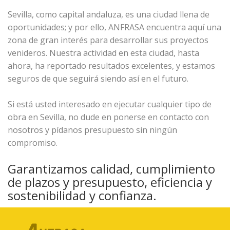
Sevilla, como capital andaluza, es una ciudad llena de
oportunidades; y por ello, ANFRASA encuentra aquí una
zona de gran interés para desarrollar sus proyectos
venideros. Nuestra actividad en esta ciudad, hasta
ahora, ha reportado resultados excelentes, y estamos
seguros de que seguirá siendo así en el futuro.
Si está usted interesado en ejecutar cualquier tipo de
obra en Sevilla, no dude en ponerse en contacto con
nosotros y pídanos presupuesto sin ningún
compromiso.
Garantizamos calidad, cumplimiento
de plazos y presupuesto, eficiencia y
sostenibilidad y confianza.