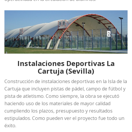
Instalaciones Deportivas La
Cartuja (Sevilla)
Construcción de instalaciones deportivas en la Isla de la
Cartuja que incluyen pistas de pádel, campo de fútbol y
pista de atletismo. Como siempre, la obra se ejecutó
haciendo uso de los materiales de mayor calidad
cumpliendo los plazos, presupuesto y resultados
estipulados. Como pueden ver el proyecto fue todo un
éxito.