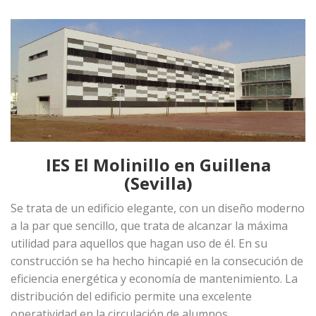
IES El Molinillo en Guillena
(Sevilla)
Se trata de un edificio elegante, con un diseño moderno
a la par que sencillo, que trata de alcanzar la máxima
utilidad para aquellos que hagan uso de él. En su
construcción se ha hecho hincapié en la consecución de
eficiencia energética y economía de mantenimiento. La
distribución del edificio permite una excelente
operatividad en la circulación de alumnos.