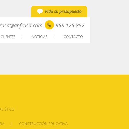
Pida su presupuesto
rasa@anfrasa.com
958 125 852
CLIENTES
NOTICIAS
CONTACTO
AL ÉTICO
ERA
CONSTRUCCIÓN EDUCATIVA