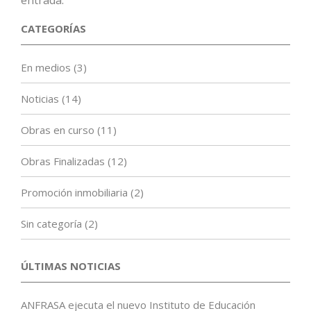
entrada.
CATEGORÍAS
En medios
(3)
Noticias
(14)
Obras en curso
(11)
Obras Finalizadas
(12)
Promoción inmobiliaria
(2)
Sin categoría
(2)
ÚLTIMAS NOTICIAS
ANFRASA ejecuta el nuevo Instituto de Educación