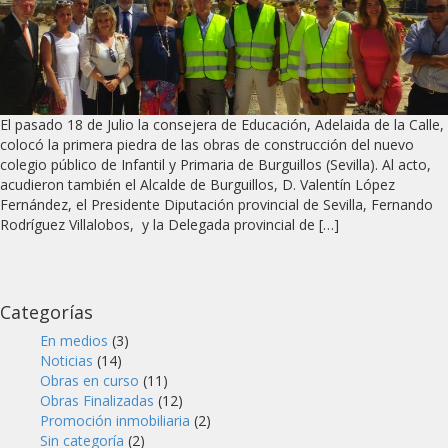
El pasado 18 de Julio la consejera de Educación, Adelaida de la Calle,
colocó la primera piedra de las obras de construcción del nuevo
colegio público de Infantil y Primaria de Burguillos (Sevilla). Al acto,
acudieron también el Alcalde de Burguillos, D. Valentín López
Fernández, el Presidente Diputación provincial de Sevilla, Fernando
Rodríguez Villalobos, y la Delegada provincial de […]
Categorías
En medios
(3)
Noticias
(14)
Obras en curso
(11)
Obras Finalizadas
(12)
Promoción inmobiliaria
(2)
Sin categoría
(2)